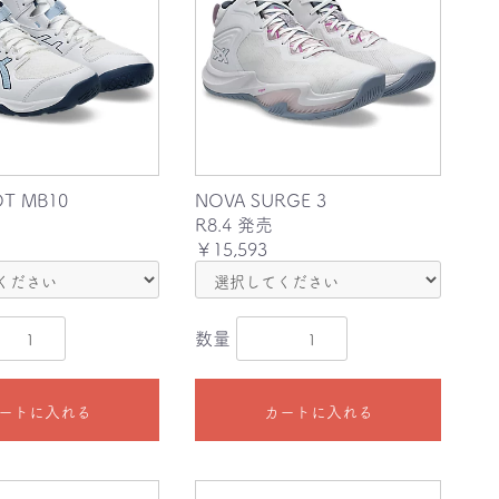
T MB10
NOVA SURGE 3
R8.4 発売
￥15,593
数量
ートに入れる
カートに入れる