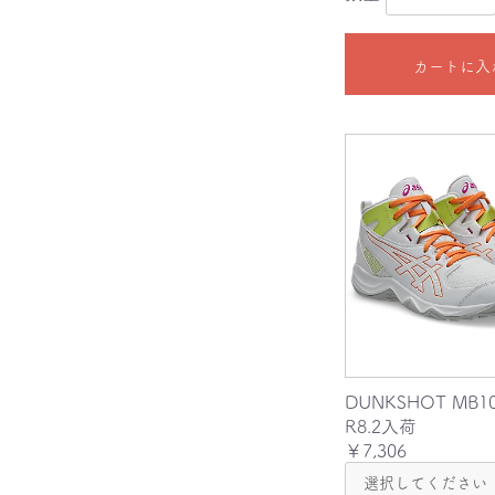
カートに入
DUNKSHOT MB1
R8.2入荷
￥7,306