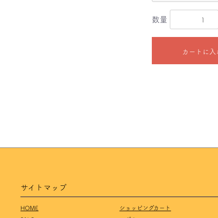
数量
カートに入
サイトマップ
HOME
ショッピングカート