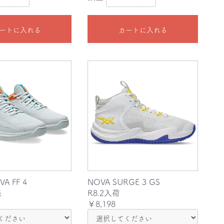
ートに入れる
カートに入れる
VA FF 4
NOVA SURGE 3 GS
売
R8.2入荷
￥8,198