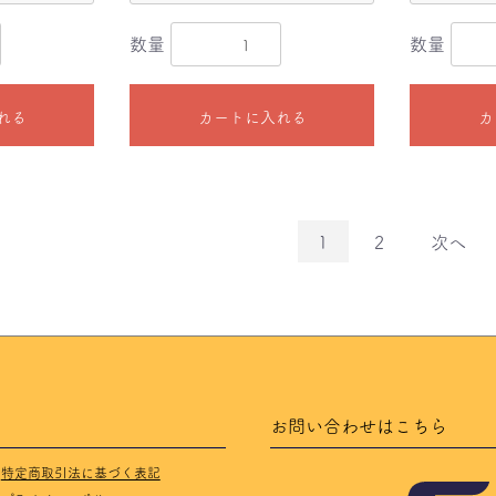
数量
数量
れる
カートに入れる
カ
1
2
次へ
お問い合わせはこちら
特定商取引法に基づく表記