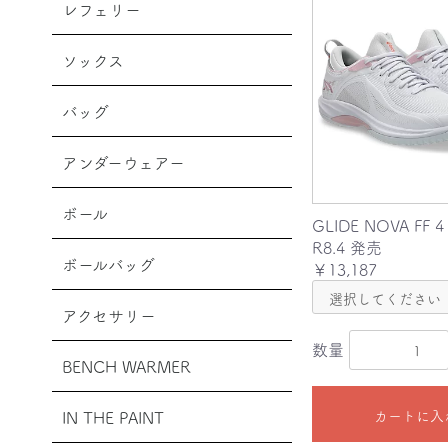
レフェリー
ソックス
バッグ
アンダーウェアー
ボール
GLIDE NOVA FF 4
R8.4 発売
ボールバッグ
￥13,187
アクセサリー
数量
BENCH WARMER
カートに入
IN THE PAINT