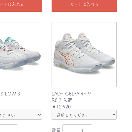
ートに入れる
カートに入れる
S LOW 3
LADY GELFAIRY 9
R8.2 入荷
￥12,920
数量