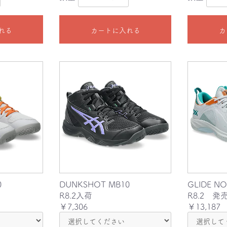
れる
カートに入れる
カ
0
DUNKSHOT MB10
GLIDE NO
R8.2入荷
R8.2 発
￥7,306
￥13,187