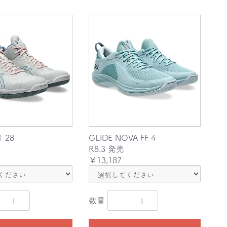
 28
GLIDE NOVA FF 4
R8.3 発売
￥13,187
数量