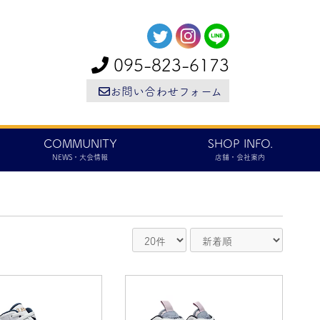
095-823-6173
お問い合わせフォーム
COMMUNITY
SHOP INFO.
NEWS・大会情報
店舗・会社案内