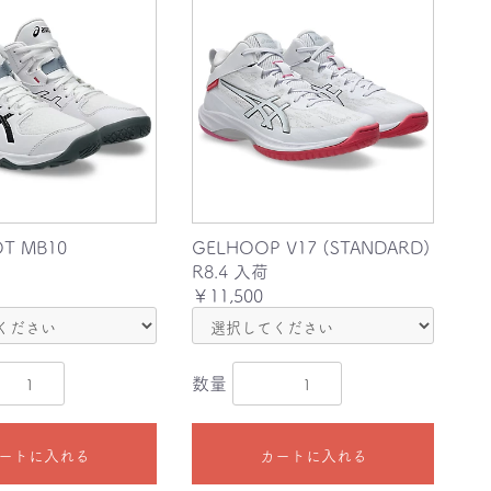
T MB10
GELHOOP V17 (STANDARD)
R8.4 入荷
￥11,500
数量
ートに入れる
カートに入れる