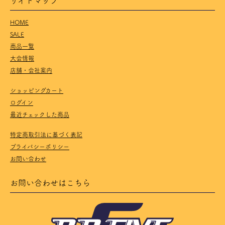
HOME
SALE
商品一覧
大会情報
店舗・会社案内
ショッピングカート
ログイン
最近チェックした商品
特定商取引法に基づく表記
プライバシーポリシー
お問い合わせ
お問い合わせはこちら