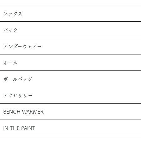
ソックス
バッグ
アンダーウェアー
ボール
ボールバッグ
アクセサリー
BENCH WARMER
IN THE PAINT