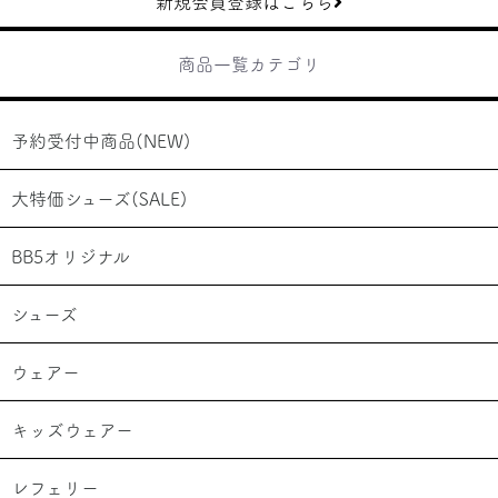
新規会員登録はこちら
商品一覧カテゴリ
予約受付中商品(NEW)
大特価シューズ(SALE)
BB5オリジナル
シューズ
ウェアー
キッズウェアー
レフェリー