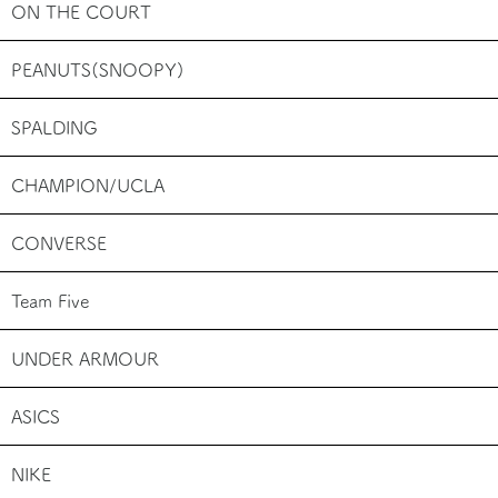
ON THE COURT
PEANUTS(SNOOPY)
SPALDING
CHAMPION/UCLA
CONVERSE
Team Five
UNDER ARMOUR
ASICS
NIKE