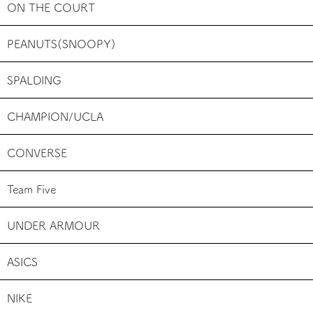
ON THE COURT
PEANUTS(SNOOPY)
SPALDING
CHAMPION/UCLA
CONVERSE
Team Five
UNDER ARMOUR
ASICS
NIKE