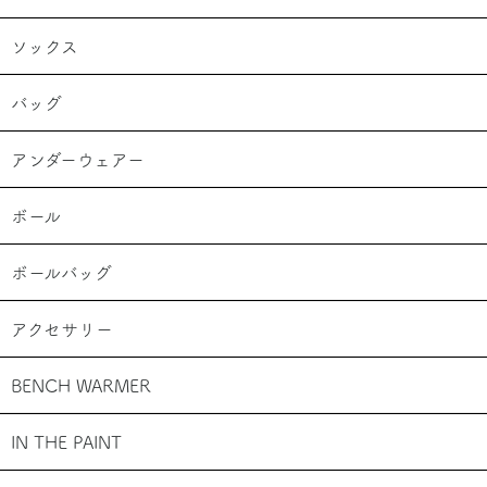
ソックス
バッグ
アンダーウェアー
ボール
ボールバッグ
アクセサリー
BENCH WARMER
IN THE PAINT