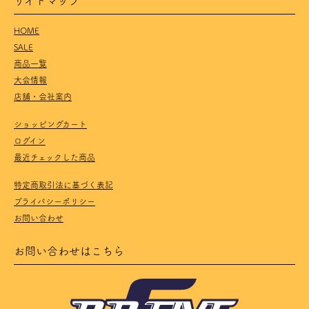
HOME
SALE
商品一覧
大会情報
店舗・会社案内
ショッピングカート
ログイン
最近チェックした商品
特定商取引法に基づく表記
プライバシーポリシー
お問い合わせ
お問い合わせはこちら