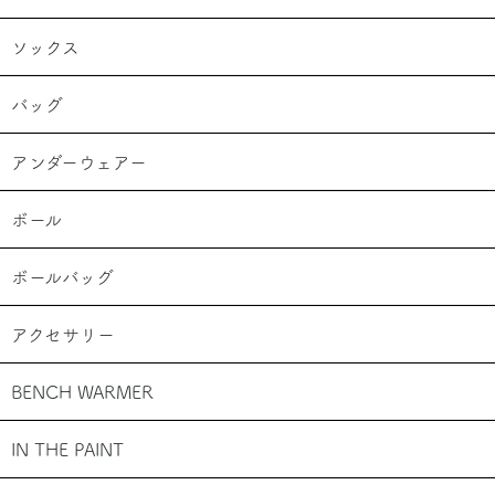
ソックス
バッグ
アンダーウェアー
ボール
ボールバッグ
アクセサリー
BENCH WARMER
IN THE PAINT