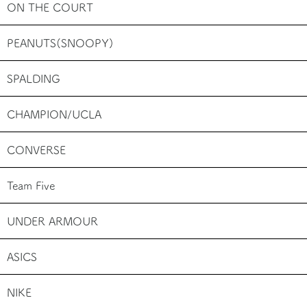
ON THE COURT
PEANUTS(SNOOPY)
SPALDING
CHAMPION/UCLA
CONVERSE
Team Five
UNDER ARMOUR
ASICS
NIKE