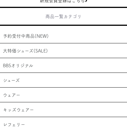
新規会員登録はこちら
商品一覧カテゴリ
予約受付中商品(NEW)
大特価シューズ(SALE)
BB5オリジナル
シューズ
ウェアー
キッズウェアー
レフェリー