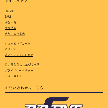
HOME
SALE
商品一覧
大会情報
店舗・会社案内
ショッピングカート
ログイン
最近チェックした商品
特定商取引法に基づく表記
プライバシーポリシー
お問い合わせ
お問い合わせはこちら