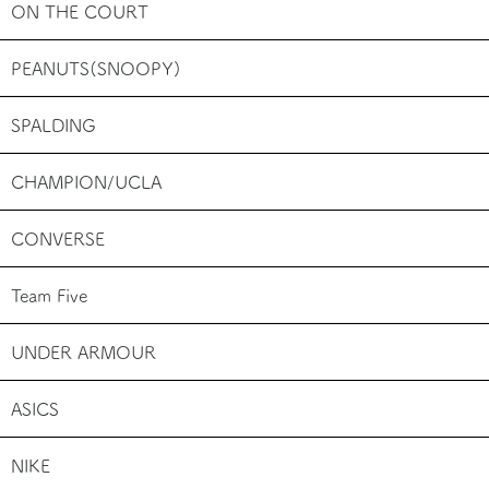
ON THE COURT
PEANUTS(SNOOPY)
SPALDING
CHAMPION/UCLA
CONVERSE
Team Five
UNDER ARMOUR
ASICS
NIKE