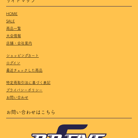
HOME
SALE
商品一覧
大会情報
店舗・会社案内
ショッピングカート
ログイン
最近チェックした商品
特定商取引法に基づく表記
プライバシーポリシー
お問い合わせ
お問い合わせはこちら