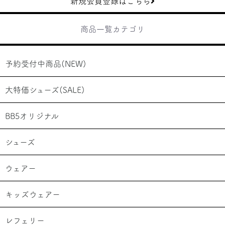
新規会員登録はこちら
商品一覧カテゴリ
予約受付中商品(NEW)
大特価シューズ(SALE)
BB5オリジナル
シューズ
ウェアー
キッズウェアー
レフェリー