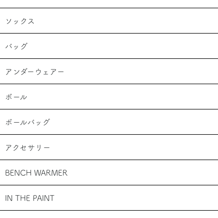
ソックス
バッグ
アンダーウェアー
ボール
ボールバッグ
アクセサリー
BENCH WARMER
IN THE PAINT