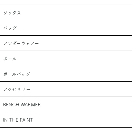
ソックス
バッグ
アンダーウェアー
ボール
ボールバッグ
アクセサリー
BENCH WARMER
IN THE PAINT