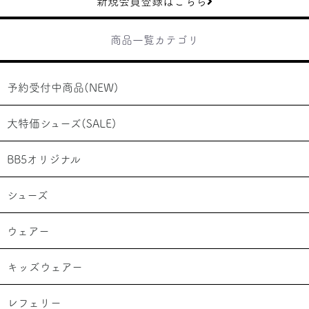
新規会員登録はこちら
商品一覧カテゴリ
予約受付中商品(NEW)
大特価シューズ(SALE)
BB5オリジナル
シューズ
ウェアー
キッズウェアー
レフェリー