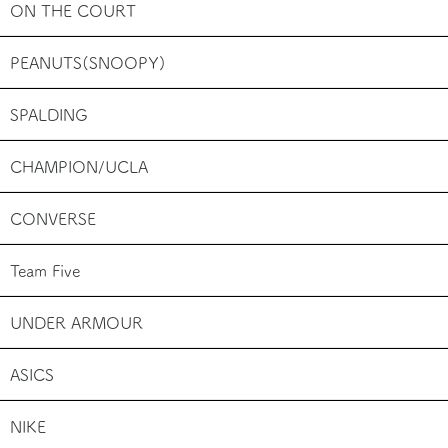
ON THE COURT
PEANUTS(SNOOPY)
SPALDING
CHAMPION/UCLA
CONVERSE
Team Five
UNDER ARMOUR
ASICS
NIKE