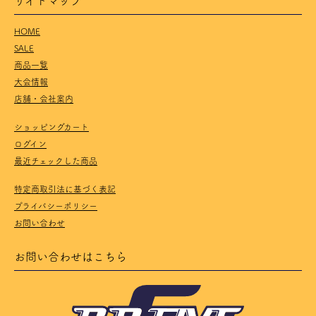
HOME
SALE
商品一覧
大会情報
店舗・会社案内
ショッピングカート
ログイン
最近チェックした商品
特定商取引法に基づく表記
プライバシーポリシー
お問い合わせ
お問い合わせはこちら