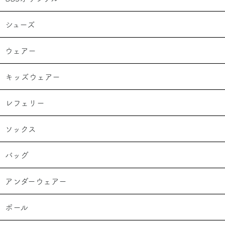
シューズ
ウェアー
キッズウェアー
レフェリー
ソックス
バッグ
アンダーウェアー
ボール