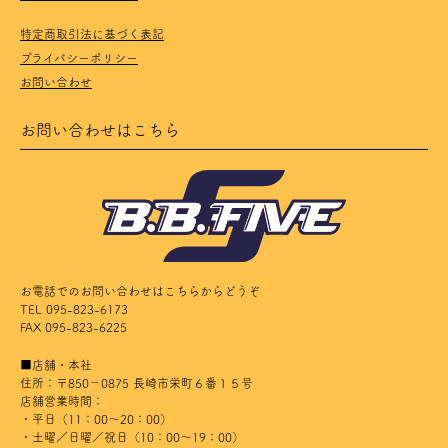
特定商取引法に基づく表記
プライバシーポリシー
お問い合わせ
お問い合わせはこちら
お電話でのお問い合わせはこちらからどうぞ
TEL 095-823-6173
FAX 095-823-6225
■店舗・本社
住所：〒850－0875 長崎市栄町６番１５号
店舗営業時間：
・平日（11：00～20：00）
・土曜／日曜／祝日（10：00～19：00）