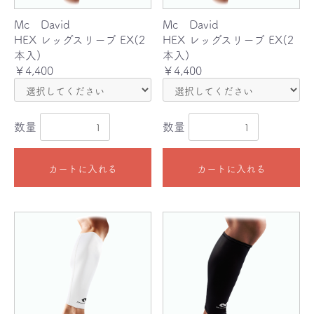
Mc David
Mc David
HEX レッグスリーブ EX(2
HEX レッグスリーブ EX(2
本入)
本入)
￥4,400
￥4,400
数量
数量
カートに入れる
カートに入れる