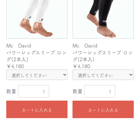
Mc David
Mc David
パワーレッグスリーブ ロン
パワーレッグスリーブ ロン
グ(2本入)
グ(2本入)
￥4,180
￥4,180
数量
数量
カートに入れる
カートに入れる