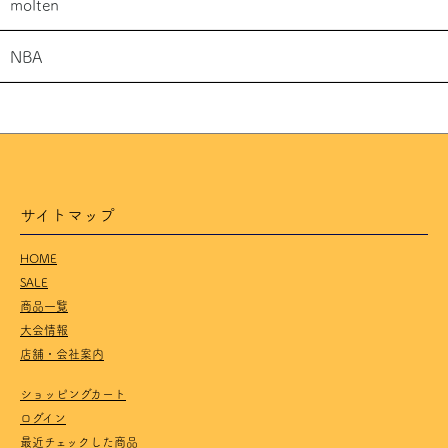
molten
NBA
サイトマップ
HOME
SALE
商品一覧
大会情報
店舗・会社案内
ショッピングカート
ログイン
最近チェックした商品