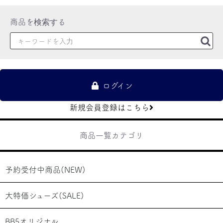
ログイン
新規会員登録はこちら
商品一覧カテゴリ
お買い物を続ける
カートへ進む
予約受付中商品(NEW)
大特価シューズ(SALE)
BB5オリジナル