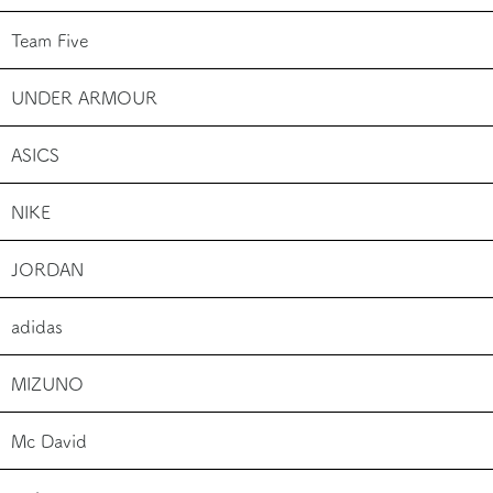
Team Five
UNDER ARMOUR
ASICS
NIKE
JORDAN
adidas
MIZUNO
Mc David