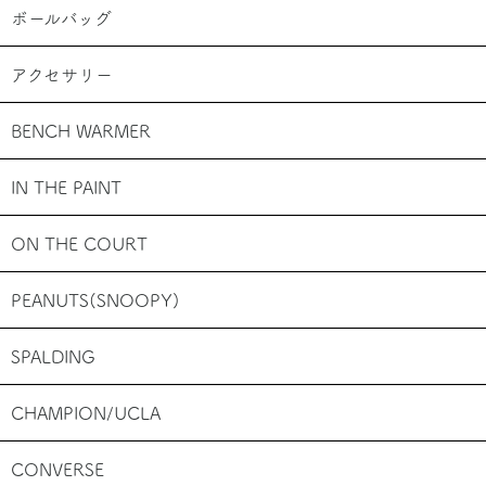
ボールバッグ
アクセサリー
BENCH WARMER
IN THE PAINT
ON THE COURT
PEANUTS(SNOOPY)
SPALDING
CHAMPION/UCLA
CONVERSE