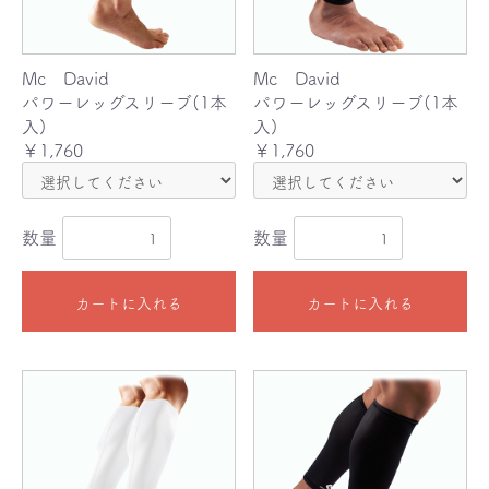
Mc David
Mc David
パワーレッグスリーブ(1本
パワーレッグスリーブ(1本
入)
入)
￥1,760
￥1,760
数量
数量
カートに入れる
カートに入れる