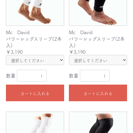
Mc David
Mc David
パワーレッグスリーブ(2本
パワーレッグスリーブ(2本
入)
入)
￥3,190
￥3,190
数量
数量
カートに入れる
カートに入れる