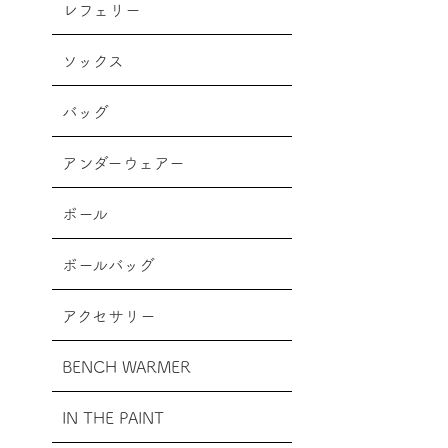
レフェリー
ソックス
バッグ
アンダーウェアー
ボール
ボールバッグ
アクセサリー
BENCH WARMER
IN THE PAINT