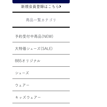
新規会員登録はこちら
商品一覧カテゴリ
予約受付中商品(NEW)
大特価シューズ(SALE)
BB5オリジナル
シューズ
ウェアー
キッズウェアー