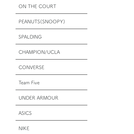
ON THE COURT
PEANUTS(SNOOPY)
SPALDING
CHAMPION/UCLA
CONVERSE
Team Five
UNDER ARMOUR
ASICS
NIKE