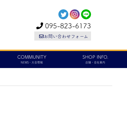
095-823-6173
お問い合わせフォーム
COMMUNITY
SHOP INFO.
NEWS・大会情報
店舗・会社案内