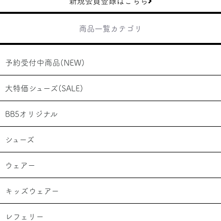
新規会員登録はこちら
商品一覧カテゴリ
予約受付中商品(NEW)
大特価シューズ(SALE)
BB5オリジナル
シューズ
ウェアー
キッズウェアー
レフェリー