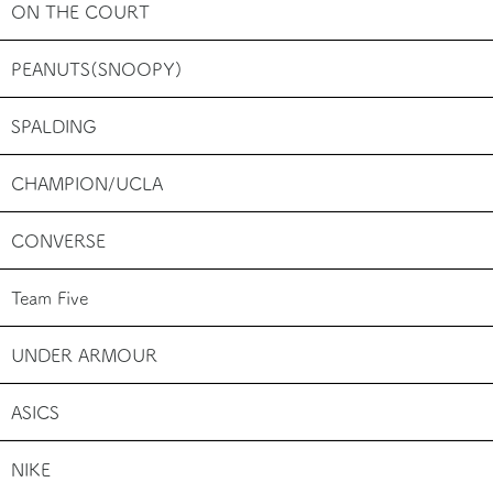
ON THE COURT
PEANUTS(SNOOPY)
SPALDING
CHAMPION/UCLA
CONVERSE
Team Five
UNDER ARMOUR
ASICS
NIKE