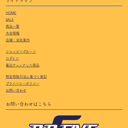
HOME
SALE
商品一覧
大会情報
店舗・会社案内
ショッピングカート
ログイン
最近チェックした商品
特定商取引法に基づく表記
プライバシーポリシー
お問い合わせ
お問い合わせはこちら