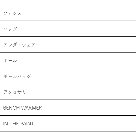
ソックス
バッグ
アンダーウェアー
ボール
ボールバッグ
アクセサリー
BENCH WARMER
IN THE PAINT