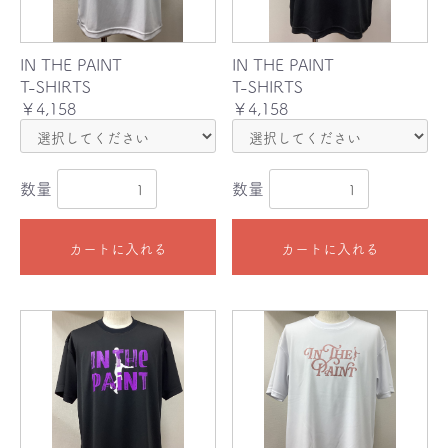
IN THE PAINT
IN THE PAINT
T-SHIRTS
T-SHIRTS
￥4,158
￥4,158
数量
数量
カートに入れる
カートに入れる