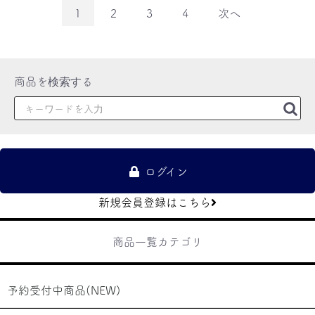
1
2
3
4
次へ
ログイン
新規会員登録はこちら
商品一覧カテゴリ
予約受付中商品(NEW)