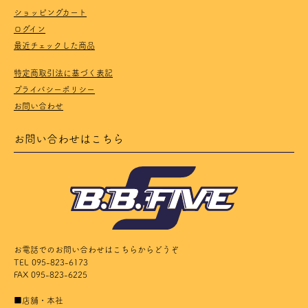
ショッピングカート
ログイン
最近チェックした商品
特定商取引法に基づく表記
プライバシーポリシー
お問い合わせ
お問い合わせはこちら
お電話でのお問い合わせはこちらからどうぞ
TEL 095-823-6173
FAX 095-823-6225
■店舗・本社