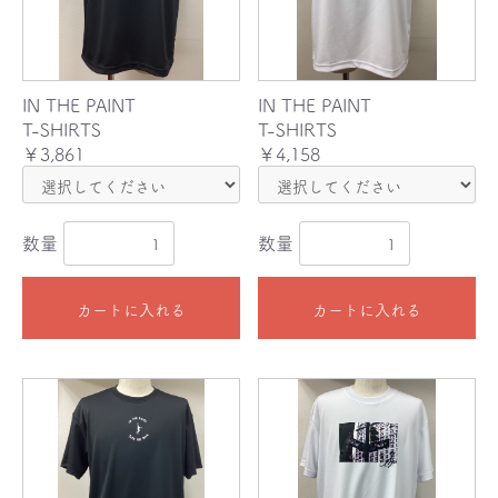
IN THE PAINT
IN THE PAINT
T-SHIRTS
T-SHIRTS
￥3,861
￥4,158
数量
数量
カートに入れる
カートに入れる