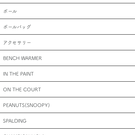
ボール
ボールバッグ
アクセサリー
BENCH WARMER
IN THE PAINT
ON THE COURT
PEANUTS(SNOOPY)
SPALDING