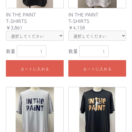
IN THE PAINT
IN THE PAINT
T-SHIRTS
T-SHIRTS
￥3,861
￥4,158
数量
数量
カートに入れる
カートに入れる