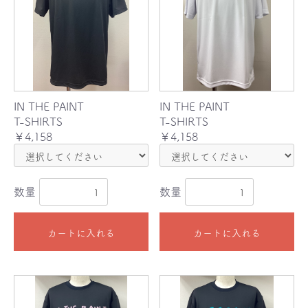
IN THE PAINT
IN THE PAINT
T-SHIRTS
T-SHIRTS
￥4,158
￥4,158
数量
数量
カートに入れる
カートに入れる