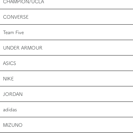
CHAMPION/UCLA
CONVERSE
Team Five
UNDER ARMOUR
ASICS
NIKE
JORDAN
adidas
MIZUNO