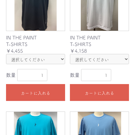
IN THE PAINT
IN THE PAINT
T-SHIRTS
T-SHIRTS
￥4,455
￥4,158
数量
数量
カートに入れる
カートに入れる