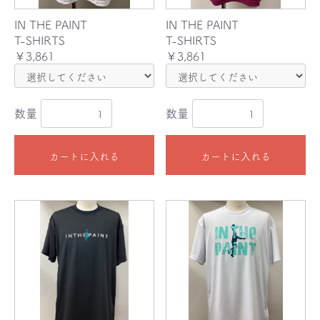
IN THE PAINT
IN THE PAINT
T-SHIRTS
T-SHIRTS
￥3,861
￥3,861
数量
数量
カートに入れる
カートに入れる