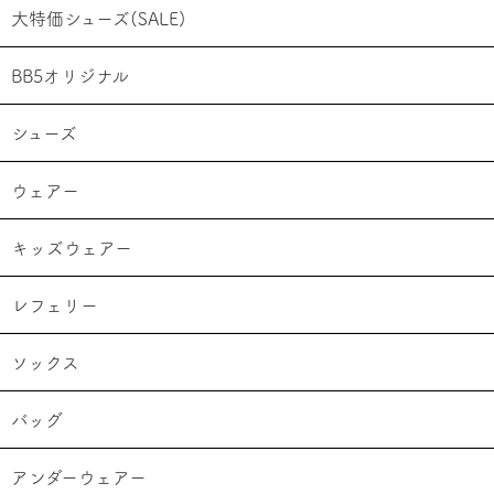
大特価シューズ(SALE)
BB5オリジナル
シューズ
ウェアー
キッズウェアー
レフェリー
ソックス
バッグ
アンダーウェアー