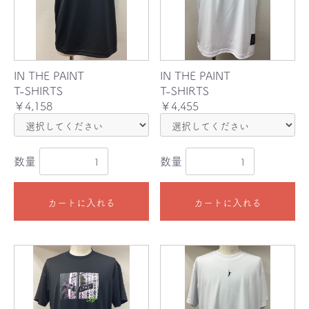
IN THE PAINT
IN THE PAINT
T-SHIRTS
T-SHIRTS
￥4,158
￥4,455
数量
数量
カートに入れる
カートに入れる