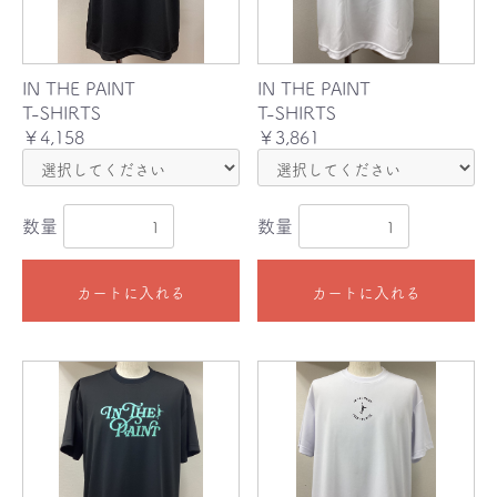
IN THE PAINT
IN THE PAINT
T-SHIRTS
T-SHIRTS
￥4,158
￥3,861
数量
数量
カートに入れる
カートに入れる