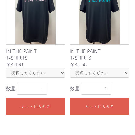
IN THE PAINT
IN THE PAINT
T-SHIRTS
T-SHIRTS
￥4,158
￥4,158
数量
数量
カートに入れる
カートに入れる