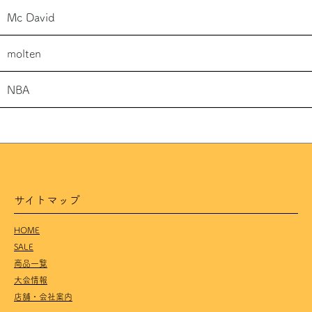
Mc David
molten
NBA
サイトマップ
HOME
SALE
商品一覧
大会情報
店舗・会社案内