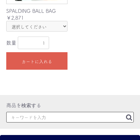
SPALDING BALL BAG
￥2,871
数量
カートに入れる