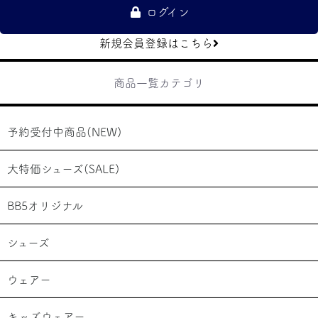
ログイン
新規会員登録はこちら
商品一覧カテゴリ
予約受付中商品(NEW)
大特価シューズ(SALE)
BB5オリジナル
シューズ
ウェアー
キッズウェアー