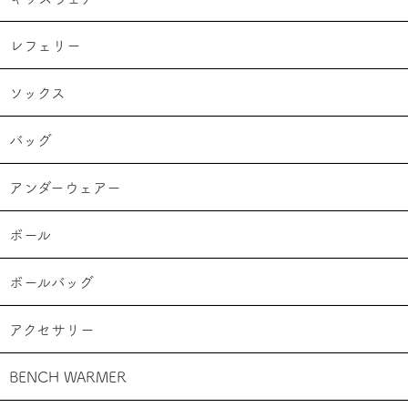
レフェリー
ソックス
バッグ
アンダーウェアー
ボール
ボールバッグ
アクセサリー
BENCH WARMER