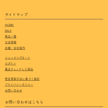
サイトマップ
HOME
SALE
商品一覧
大会情報
店舗・会社案内
ショッピングカート
ログイン
最近チェックした商品
特定商取引法に基づく表記
プライバシーポリシー
お問い合わせ
お問い合わせはこちら