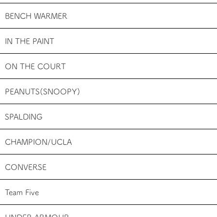
BENCH WARMER
IN THE PAINT
ON THE COURT
PEANUTS(SNOOPY)
SPALDING
CHAMPION/UCLA
CONVERSE
Team Five