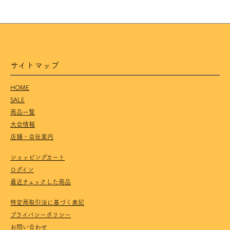
サイトマップ
HOME
SALE
商品一覧
大会情報
店舗・会社案内
ショッピングカート
ログイン
最近チェックした商品
特定商取引法に基づく表記
プライバシーポリシー
お問い合わせ