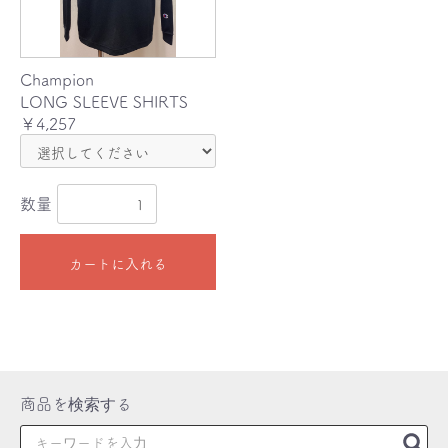
Champion
LONG SLEEVE SHIRTS
￥4,257
数量
カートに入れる