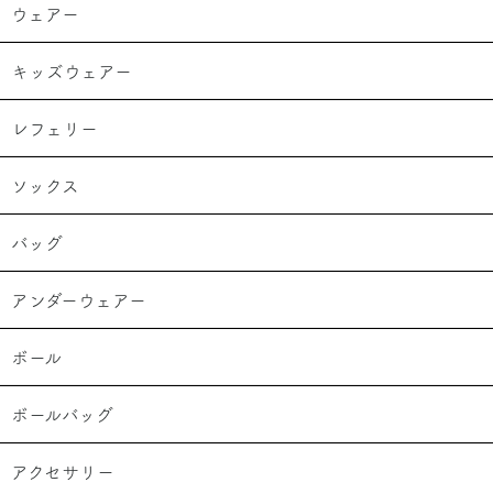
ウェアー
キッズウェアー
レフェリー
ソックス
バッグ
アンダーウェアー
ボール
ボールバッグ
アクセサリー