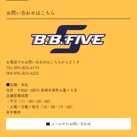
お問い合わせはこちら
お電話でのお問い合わせはこちらからどうぞ
TEL 095-823-6173
FAX 095-823-6225
■店舗・本社
住所：〒850－0875 長崎市栄町６番１５号
店舗営業時間：
・平日（11：00～20：00）
・土曜／日曜／祝日（10：00～19：00）
年中無休
メールでのお問い合わせ