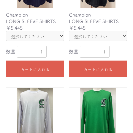
Champion
Champion
LONG SLEEVE SHIRTS
LONG SLEEVE SHIRTS
￥5,445
￥5,445
数量
数量
カートに入れる
カートに入れる