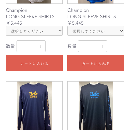
Champion
Champion
LONG SLEEVE SHIRTS
LONG SLEEVE SHIRTS
￥5,445
￥5,445
数量
数量
カートに入れる
カートに入れる