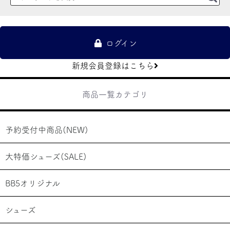
ログイン
新規会員登録はこちら
商品一覧カテゴリ
予約受付中商品(NEW)
お買い物を続ける
カートへ進む
大特価シューズ(SALE)
BB5オリジナル
シューズ