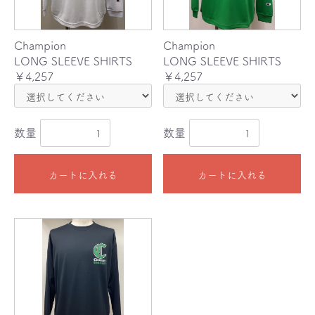
Champion
Champion
LONG SLEEVE SHIRTS
LONG SLEEVE SHIRTS
￥4,257
￥4,257
数量
数量
カートに入れる
カートに入れる