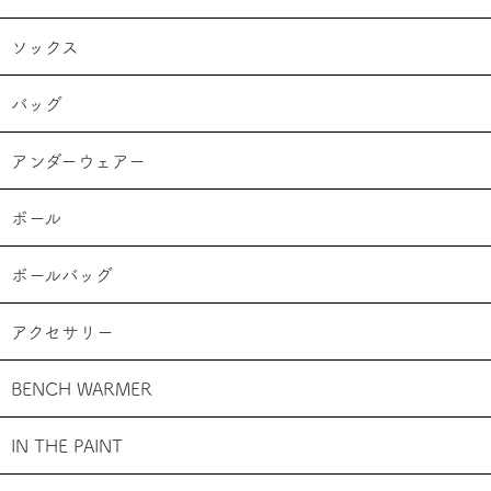
ソックス
バッグ
アンダーウェアー
ボール
ボールバッグ
アクセサリー
BENCH WARMER
IN THE PAINT