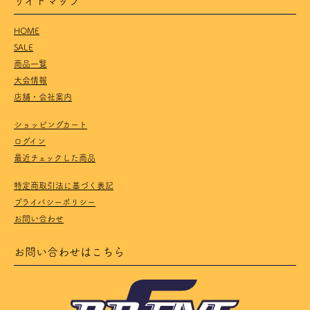
HOME
SALE
商品一覧
大会情報
店舗・会社案内
ショッピングカート
ログイン
最近チェックした商品
特定商取引法に基づく表記
プライバシーポリシー
お問い合わせ
お問い合わせはこちら