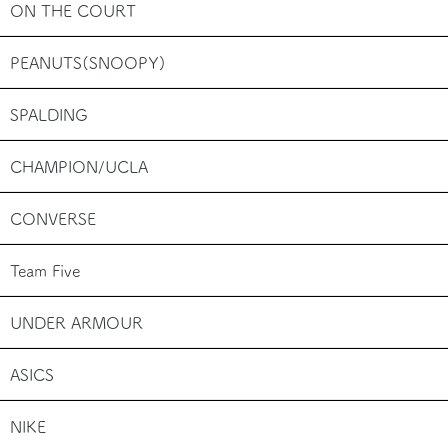
ON THE COURT
PEANUTS(SNOOPY)
SPALDING
CHAMPION/UCLA
CONVERSE
Team Five
UNDER ARMOUR
ASICS
NIKE