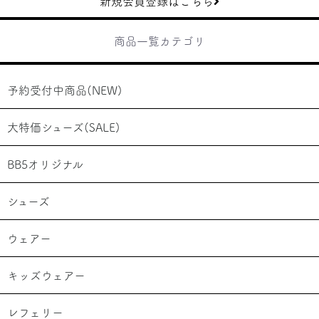
新規会員登録はこちら
商品一覧カテゴリ
予約受付中商品(NEW)
大特価シューズ(SALE)
BB5オリジナル
シューズ
ウェアー
キッズウェアー
レフェリー