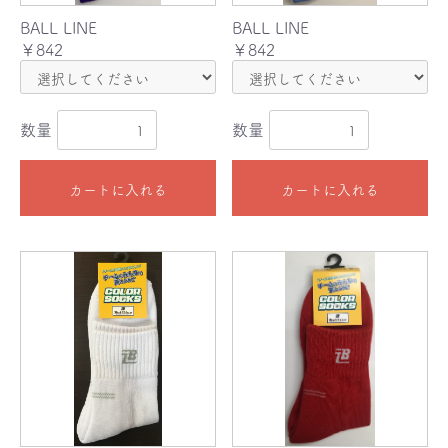
BALL LINE
BALL LINE
￥842
￥842
数量
数量
カートに入れる
カートに入れる