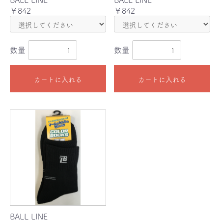
￥842
￥842
数量
数量
カートに入れる
カートに入れる
BALL LINE
お買い物を続ける
カートへ進む