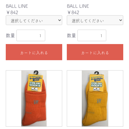
BALL LINE
BALL LINE
￥842
￥842
数量
数量
カートに入れる
カートに入れる