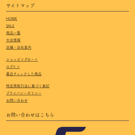
サイトマップ
HOME
SALE
商品一覧
大会情報
店舗・会社案内
ショッピングカート
ログイン
最近チェックした商品
特定商取引法に基づく表記
プライバシーポリシー
お問い合わせ
お問い合わせはこちら