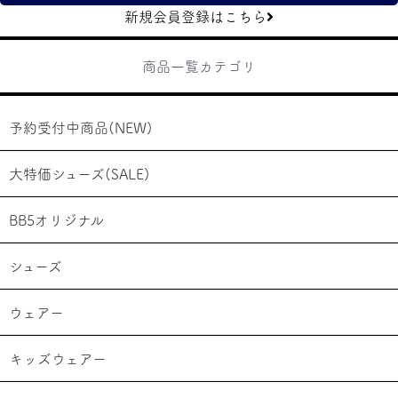
新規会員登録はこちら
商品一覧カテゴリ
予約受付中商品(NEW)
大特価シューズ(SALE)
BB5オリジナル
シューズ
ウェアー
キッズウェアー