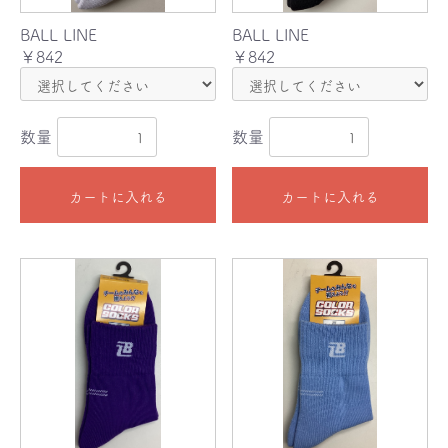
BALL LINE
BALL LINE
￥842
￥842
数量
数量
カートに入れる
カートに入れる