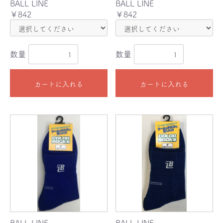
BALL LINE
BALL LINE
￥842
￥842
数量
数量
カートに入れる
カートに入れる
BALL LINE
BALL LINE