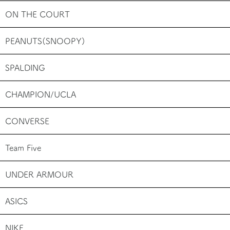
ON THE COURT
PEANUTS(SNOOPY)
SPALDING
CHAMPION/UCLA
CONVERSE
Team Five
UNDER ARMOUR
ASICS
NIKE