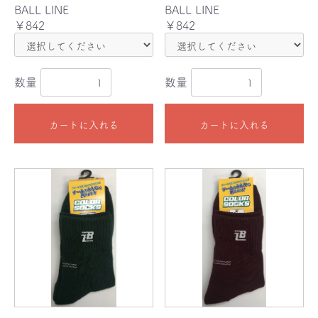
BALL LINE
BALL LINE
￥842
￥842
数量
数量
カートに入れる
カートに入れる