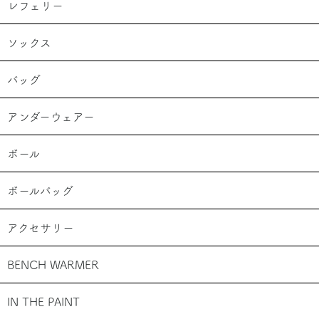
レフェリー
ソックス
バッグ
アンダーウェアー
ボール
ボールバッグ
アクセサリー
BENCH WARMER
IN THE PAINT