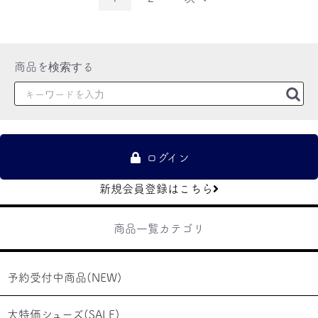
ログイン
新規会員登録はこちら
商品一覧カテゴリ
予約受付中商品(NEW)
大特価シューズ(SALE)