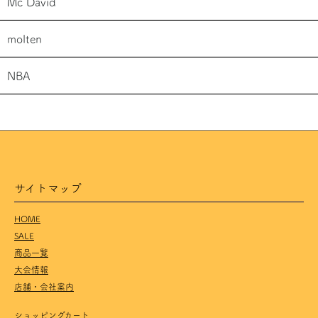
Mc David
molten
NBA
サイトマップ
HOME
SALE
商品一覧
大会情報
店舗・会社案内
ショッピングカート