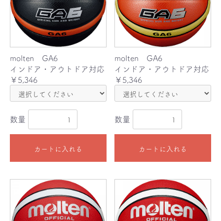
molten GA6
molten GA6
インドア・アウトドア対応
インドア・アウトドア対応
￥5,346
￥5,346
数量
数量
カートに入れる
カートに入れる
お買い物を続ける
カートへ進む