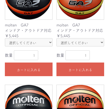
molten GA7
molten GA7
インドア・アウトドア対応
インドア・アウトドア対応
￥5,445
￥5,445
数量
数量
カートに入れる
カートに入れる