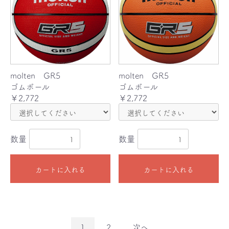
molten GR5
molten GR5
ゴムボール
ゴムボール
￥2,772
￥2,772
数量
数量
カートに入れる
カートに入れる
1
2
次へ