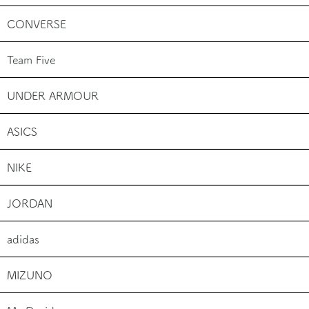
CONVERSE
Team Five
UNDER ARMOUR
ASICS
NIKE
JORDAN
adidas
MIZUNO