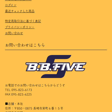
ログイン
最近チェックした商品
特定商取引法に基づく表記
プライバシーポリシー
お問い合わせ
お問い合わせはこちら
お電話でのお問い合わせはこちらからどうぞ
TEL 095-823-6173
FAX 095-823-6225
■店舗・本社
住所：〒850－0875 長崎市栄町６番１５号