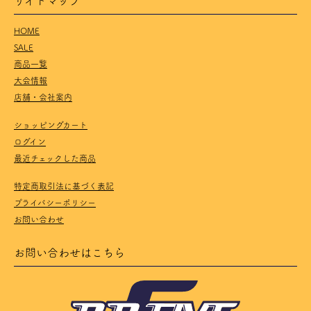
HOME
SALE
商品一覧
大会情報
店舗・会社案内
ショッピングカート
ログイン
最近チェックした商品
特定商取引法に基づく表記
プライバシーポリシー
お問い合わせ
お問い合わせはこちら