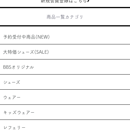
新規会員登録はこちら
商品一覧カテゴリ
予約受付中商品(NEW)
大特価シューズ(SALE)
BB5オリジナル
シューズ
ウェアー
キッズウェアー
レフェリー