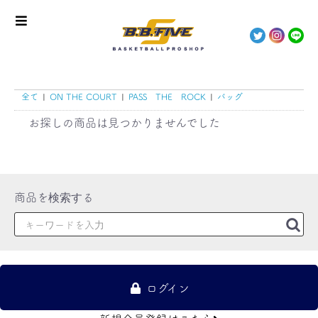
全て
|
ON THE COURT
|
PASS THE ROCK
|
バッグ
お探しの商品は見つかりませんでした
ログイン