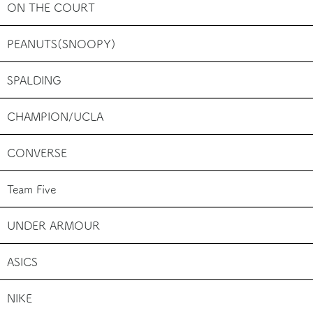
ON THE COURT
PEANUTS(SNOOPY)
SPALDING
CHAMPION/UCLA
CONVERSE
Team Five
UNDER ARMOUR
ASICS
NIKE