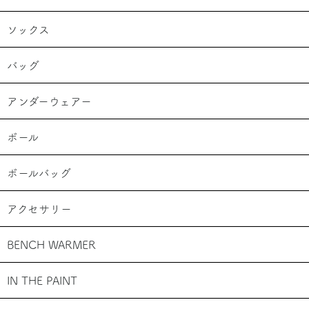
ソックス
バッグ
アンダーウェアー
ボール
ボールバッグ
アクセサリー
BENCH WARMER
IN THE PAINT