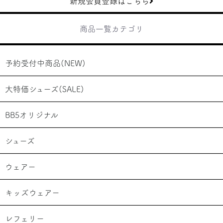
新規会員登録はこちら
商品一覧カテゴリ
予約受付中商品(NEW)
大特価シューズ(SALE)
BB5オリジナル
シューズ
ウェアー
キッズウェアー
レフェリー