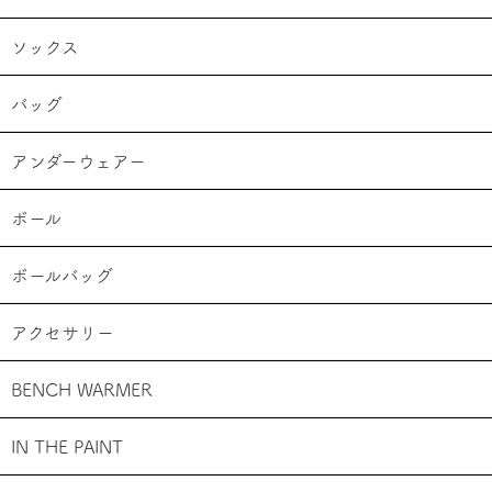
ソックス
バッグ
アンダーウェアー
ボール
ボールバッグ
アクセサリー
BENCH WARMER
IN THE PAINT