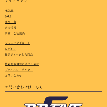
HOME
SALE
商品一覧
大会情報
店舗・会社案内
ショッピングカート
ログイン
最近チェックした商品
特定商取引法に基づく表記
プライバシーポリシー
お問い合わせ
お問い合わせはこちら