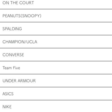
ON THE COURT
PEANUTS(SNOOPY)
SPALDING
CHAMPION/UCLA
CONVERSE
Team Five
UNDER ARMOUR
ASICS
NIKE