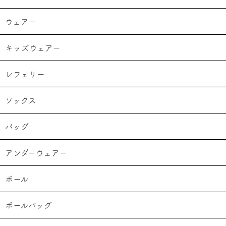
ウェアー
キッズウェアー
レフェリー
ソックス
バッグ
アンダーウェアー
ボール
ボールバッグ