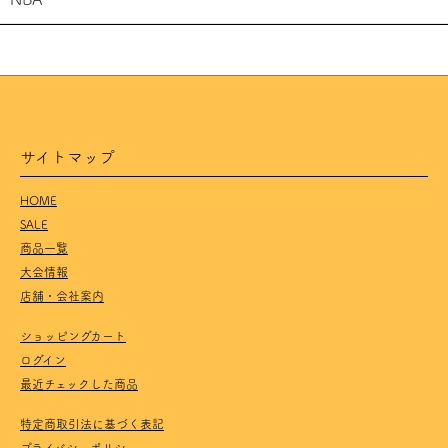
サイトマップ
HOME
SALE
商品一覧
大会情報
店舗・会社案内
ショッピングカート
ログイン
最近チェックした商品
特定商取引法に基づく表記
プライバシーポリシー