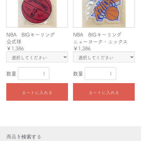
NBA BIGキーリング
NBA BIGキーリング
公式球
ニューヨーク・ニックス
￥1,386
￥1,386
数量
数量
お買い物を続ける
カートへ進む
カートに入れる
カートに入れる