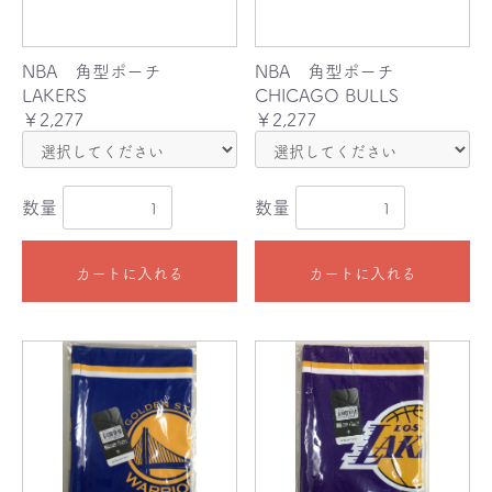
NBA 角型ポーチ
NBA 角型ポーチ
LAKERS
CHICAGO BULLS
￥2,277
￥2,277
数量
数量
カートに入れる
カートに入れる