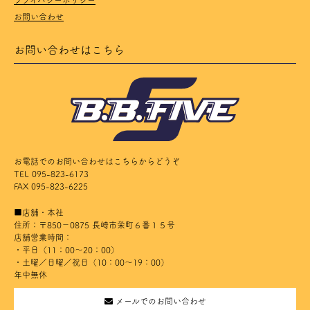
お問い合わせ
お問い合わせはこちら
お電話でのお問い合わせはこちらからどうぞ
TEL 095-823-6173
FAX 095-823-6225
■店舗・本社
住所：〒850－0875 長崎市栄町６番１５号
店舗営業時間：
・平日（11：00～20：00）
・土曜／日曜／祝日（10：00～19：00）
年中無休
メールでのお問い合わせ