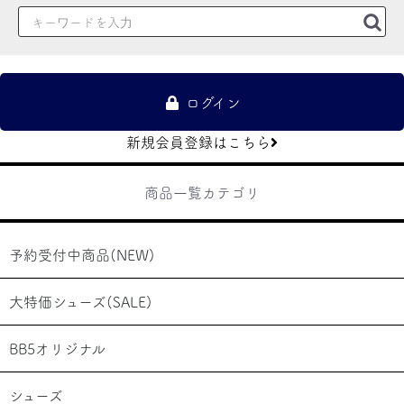
ログイン
新規会員登録はこちら
商品一覧カテゴリ
予約受付中商品(NEW)
大特価シューズ(SALE)
BB5オリジナル
シューズ