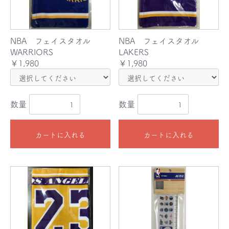
NBA フェイスタオル
NBA フェイスタオル
WARRIORS
LAKERS
￥1,980
￥1,980
数量
数量
カートに入れる
カートに入れる