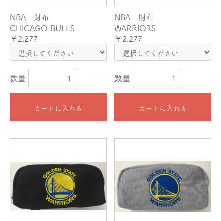
NBA 財布
NBA 財布
CHICAGO BULLS
WARRIORS
￥2,277
￥2,277
数量
数量
カートに入れる
カートに入れる