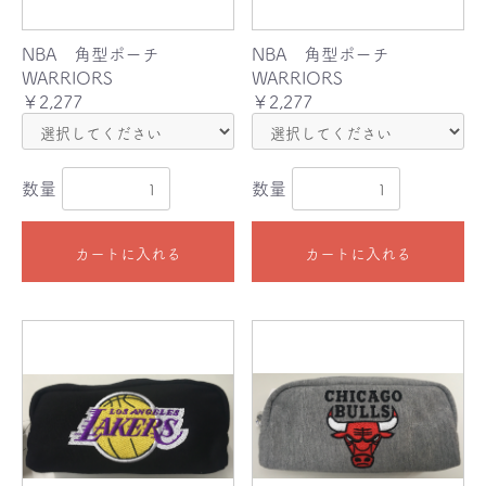
NBA 角型ポーチ
NBA 角型ポーチ
WARRIORS
WARRIORS
￥2,277
￥2,277
数量
数量
カートに入れる
カートに入れる