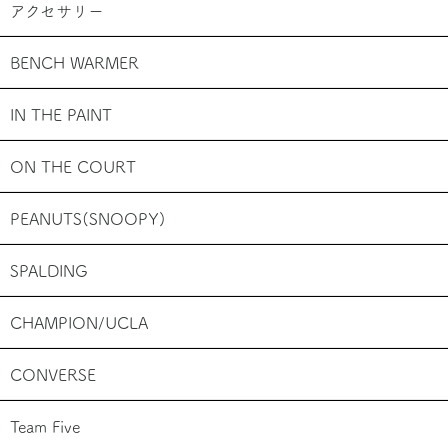
アクセサリー
BENCH WARMER
IN THE PAINT
ON THE COURT
PEANUTS(SNOOPY)
SPALDING
CHAMPION/UCLA
CONVERSE
Team Five