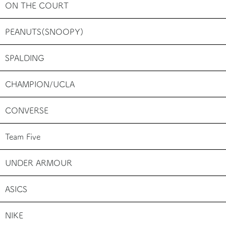
ON THE COURT
PEANUTS(SNOOPY)
SPALDING
CHAMPION/UCLA
CONVERSE
Team Five
UNDER ARMOUR
ASICS
NIKE