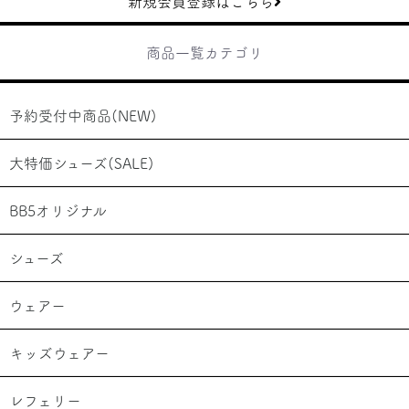
新規会員登録はこちら
商品一覧カテゴリ
予約受付中商品(NEW)
大特価シューズ(SALE)
BB5オリジナル
シューズ
ウェアー
キッズウェアー
レフェリー