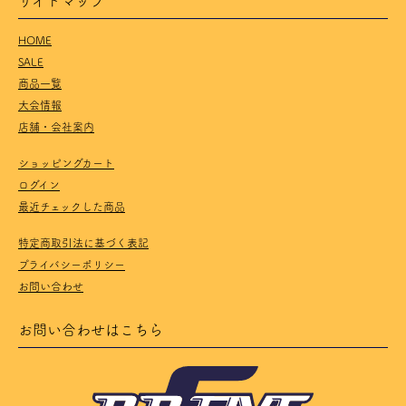
HOME
SALE
商品一覧
大会情報
店舗・会社案内
ショッピングカート
ログイン
最近チェックした商品
特定商取引法に基づく表記
プライバシーポリシー
お問い合わせ
お問い合わせはこちら