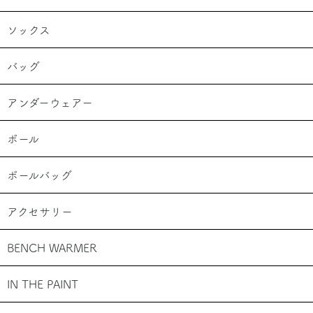
ソックス
バッグ
アンダーウェアー
ボール
ボールバッグ
アクセサリー
BENCH WARMER
IN THE PAINT