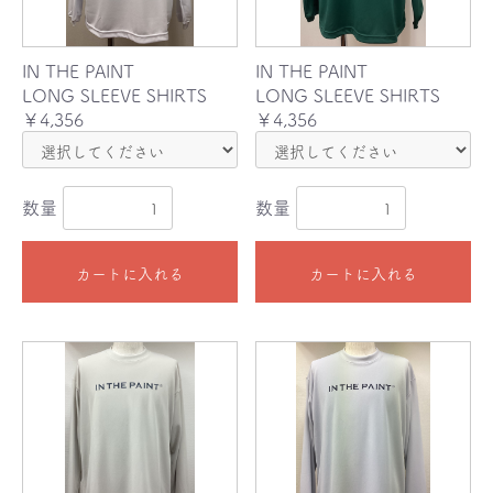
IN THE PAINT
IN THE PAINT
LONG SLEEVE SHIRTS
LONG SLEEVE SHIRTS
￥4,356
￥4,356
数量
数量
カートに入れる
カートに入れる