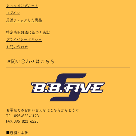
ショッピングカート
ログイン
最近チェックした商品
特定商取引法に基づく表記
プライバシーポリシー
お問い合わせ
お問い合わせはこちら
お電話でのお問い合わせはこちらからどうぞ
TEL 095-823-6173
FAX 095-823-6225
■店舗・本社