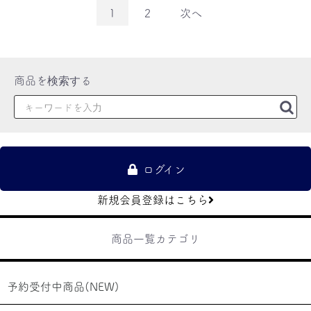
1
2
次へ
ログイン
新規会員登録はこちら
商品一覧カテゴリ
予約受付中商品(NEW)