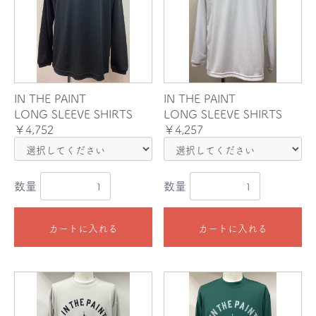
IN THE PAINT
IN THE PAINT
LONG SLEEVE SHIRTS
LONG SLEEVE SHIRTS
￥4,752
￥4,257
数量
数量
カートに入れる
カートに入れる
お買い物を続ける
カートへ進む