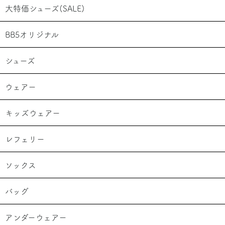
大特価シューズ(SALE)
BB5オリジナル
シューズ
ウェアー
キッズウェアー
レフェリー
ソックス
バッグ
アンダーウェアー