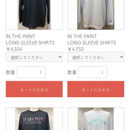
IN THE PAINT
IN THE PAINT
LONG SLEEVE SHIRTS
LONG SLEEVE SHIRTS
￥4,554
￥4,752
数量
数量
カートに入れる
カートに入れる