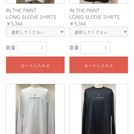
IN THE PAINT
IN THE PAINT
LONG SLEEVE SHIRTS
LONG SLEEVE SHIRTS
￥5,346
￥5,346
数量
数量
カートに入れる
カートに入れる