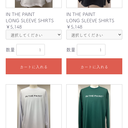
IN THE PAINT
IN THE PAINT
LONG SLEEVE SHIRTS
LONG SLEEVE SHIRTS
￥5,148
￥5,148
数量
数量
カートに入れる
カートに入れる