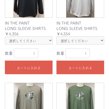
IN THE PAINT
IN THE PAINT
LONG SLEEVE SHIRTS
LONG SLEEVE SHIRTS
￥4,356
￥4,554
数量
数量
カートに入れる
カートに入れる