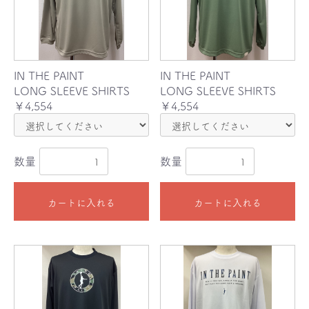
IN THE PAINT
IN THE PAINT
LONG SLEEVE SHIRTS
LONG SLEEVE SHIRTS
￥4,554
￥4,554
数量
数量
カートに入れる
カートに入れる