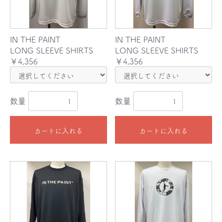
IN THE PAINT
IN THE PAINT
LONG SLEEVE SHIRTS
LONG SLEEVE SHIRTS
￥4,356
￥4,356
数量
数量
カートに入れる
カートに入れる