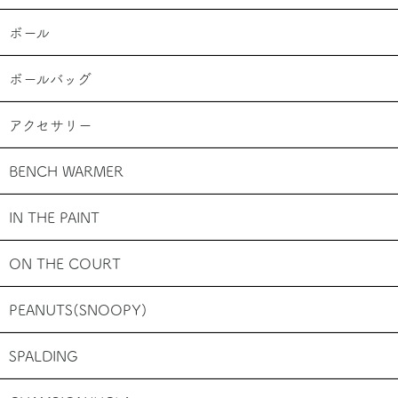
ボール
ボールバッグ
アクセサリー
BENCH WARMER
IN THE PAINT
ON THE COURT
PEANUTS(SNOOPY)
SPALDING