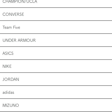
CHAMPION/UCLA
CONVERSE
Team Five
UNDER ARMOUR
ASICS
NIKE
JORDAN
adidas
MIZUNO