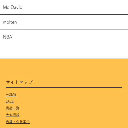
Mc David
molten
NBA
サイトマップ
HOME
SALE
商品一覧
大会情報
店舗・会社案内