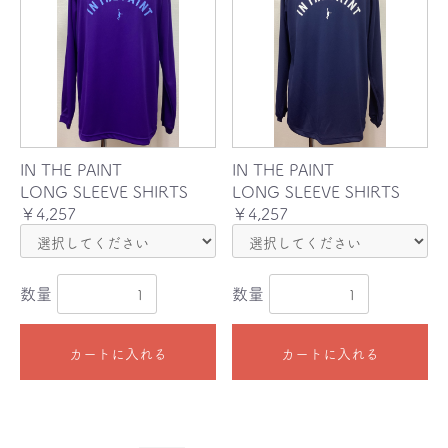
IN THE PAINT
IN THE PAINT
LONG SLEEVE SHIRTS
LONG SLEEVE SHIRTS
￥4,257
￥4,257
数量
数量
カートに入れる
カートに入れる