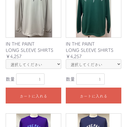
IN THE PAINT
IN THE PAINT
LONG SLEEVE SHIRTS
LONG SLEEVE SHIRTS
￥4,257
￥4,257
数量
数量
カートに入れる
カートに入れる