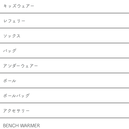
キッズウェアー
レフェリー
ソックス
バッグ
アンダーウェアー
ボール
ボールバッグ
アクセサリー
BENCH WARMER