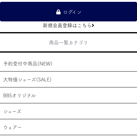
ログイン
新規会員登録はこちら
商品一覧カテゴリ
予約受付中商品(NEW)
大特価シューズ(SALE)
BB5オリジナル
シューズ
ウェアー