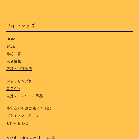
サイトマップ
HOME
SALE
商品一覧
大会情報
店舗・会社案内
ショッピングカート
ログイン
最近チェックした商品
特定商取引法に基づく表記
プライバシーポリシー
お問い合わせ
お問い合わせはこちら