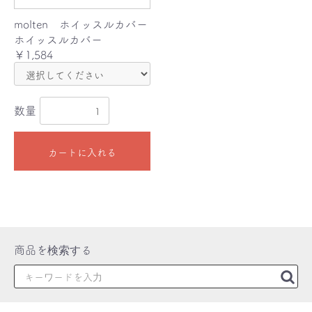
molten ホイッスルカバー
ホイッスルカバー
￥1,584
数量
カートに入れる