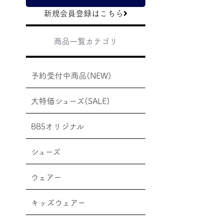
新規会員登録はこちら
商品一覧カテゴリ
予約受付中商品(NEW)
大特価シューズ(SALE)
BB5オリジナル
シューズ
ウェアー
キッズウェアー