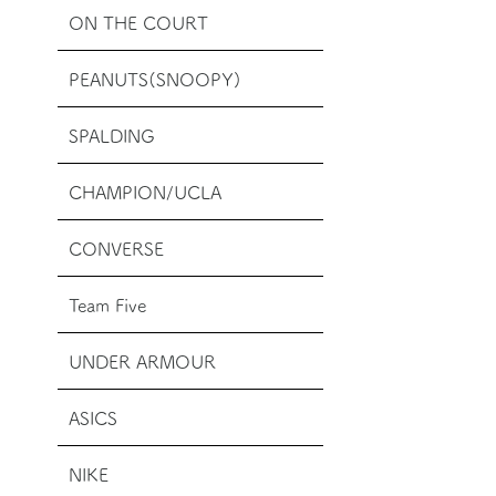
ON THE COURT
PEANUTS(SNOOPY)
SPALDING
CHAMPION/UCLA
CONVERSE
Team Five
UNDER ARMOUR
ASICS
NIKE