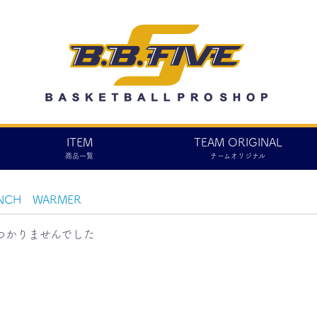
ITEM
TEAM ORIGINAL
商品一覧
チームオリジナル
NCH WARMER
つかりませんでした