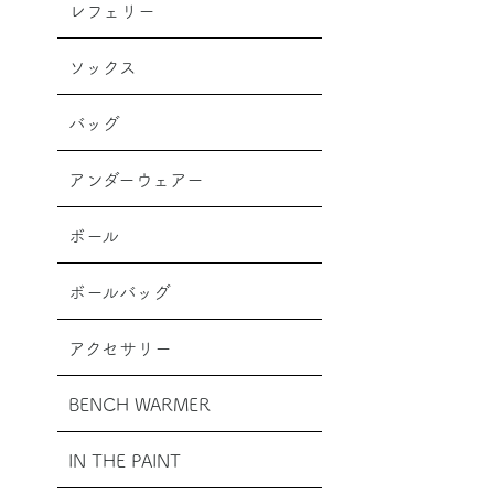
レフェリー
ソックス
バッグ
アンダーウェアー
ボール
ボールバッグ
アクセサリー
BENCH WARMER
IN THE PAINT