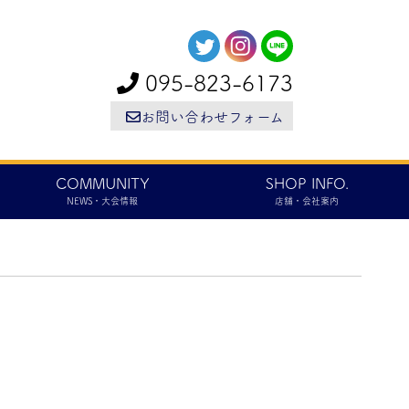
095-823-6173
お問い合わせフォーム
COMMUNITY
SHOP INFO.
NEWS・大会情報
店舗・会社案内