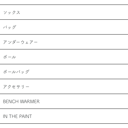
ソックス
バッグ
アンダーウェアー
ボール
ボールバッグ
アクセサリー
BENCH WARMER
IN THE PAINT