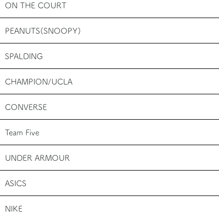
ON THE COURT
PEANUTS(SNOOPY)
SPALDING
CHAMPION/UCLA
CONVERSE
Team Five
UNDER ARMOUR
ASICS
NIKE