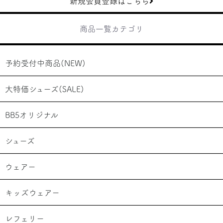
新規会員登録はこちら
商品一覧カテゴリ
予約受付中商品(NEW)
大特価シューズ(SALE)
BB5オリジナル
シューズ
ウェアー
キッズウェアー
レフェリー