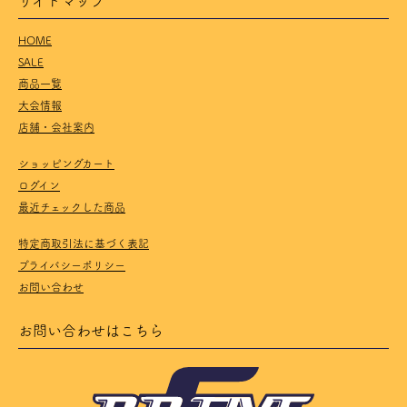
HOME
SALE
商品一覧
大会情報
店舗・会社案内
ショッピングカート
ログイン
最近チェックした商品
特定商取引法に基づく表記
プライバシーポリシー
お問い合わせ
お問い合わせはこちら