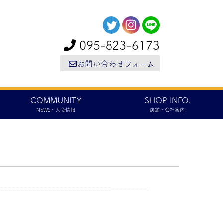
095-823-6173
お問い合わせフォーム
COMMUNITY
SHOP INFO.
NEWS・大会情報
店舗・会社案内