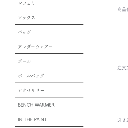
レフェリー
商品
ソックス
バッグ
アンダーウェアー
ボール
注文
ボールバッグ
アクセサリー
BENCH WARMER
IN THE PAINT
引き