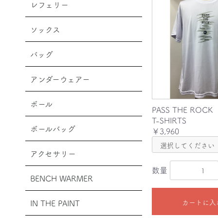
レフェリー
ソックス
バッグ
アンダーウェアー
ボール
PASS THE ROCK
T-SHIRTS
ボールバッグ
￥3,960
アクセサリー
数量
BENCH WARMER
カートに入
IN THE PAINT