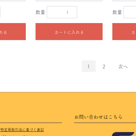
数量
数量
れる
カートに入れる
カ
1
2
次へ
お問い合わせはこちら
特定商取引法に基づく表記