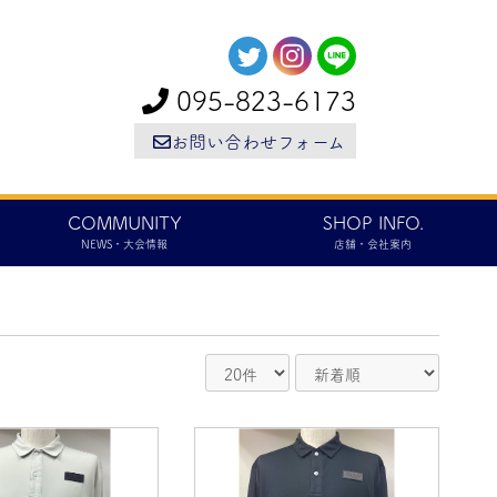
095-823-6173
お問い合わせフォーム
COMMUNITY
SHOP INFO.
NEWS・大会情報
店舗・会社案内