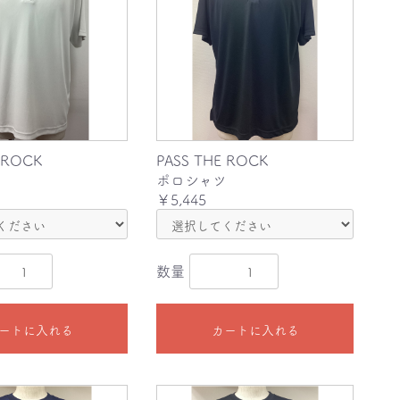
 ROCK
PASS THE ROCK
ツ
ポロシャツ
￥5,445
数量
ートに入れる
カートに入れる