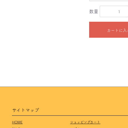
数量
カートに入
サイトマップ
HOME
ショッピングカート