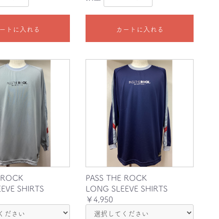
ートに入れる
カートに入れる
 ROCK
PASS THE ROCK
EVE SHIRTS
LONG SLEEVE SHIRTS
￥4,950