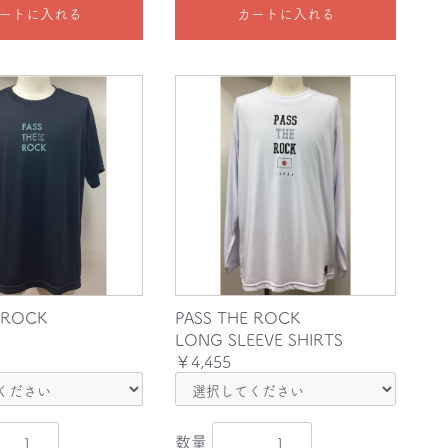
ートに入れる
カートに入れる
 ROCK
PASS THE ROCK
LONG SLEEVE SHIRTS
￥4,455
数量