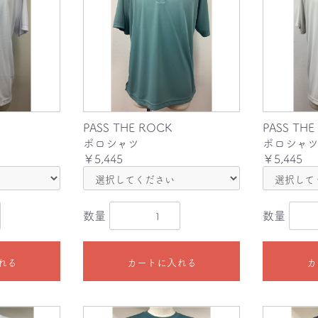
PASS THE ROCK
PASS THE
ポロシャツ
ポロシャ
￥5,445
￥5,445
数量
数量
れる
カートに入れる
カ