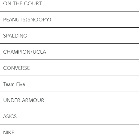
ON THE COURT
PEANUTS(SNOOPY)
SPALDING
CHAMPION/UCLA
CONVERSE
Team Five
UNDER ARMOUR
ASICS
NIKE