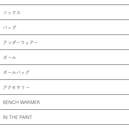
ソックス
バッグ
アンダーウェアー
ボール
ボールバッグ
アクセサリー
BENCH WARMER
IN THE PAINT