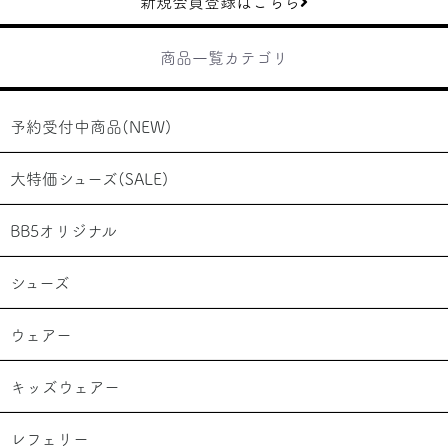
新規会員登録はこちら
商品一覧カテゴリ
予約受付中商品(NEW)
大特価シューズ(SALE)
BB5オリジナル
シューズ
ウェアー
キッズウェアー
レフェリー