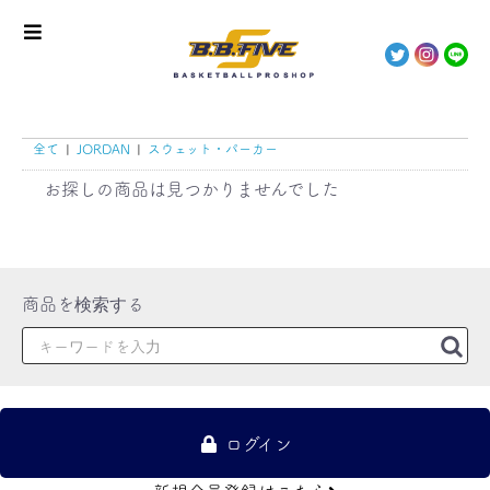
全て
|
JORDAN
|
スウェット・パーカー
お探しの商品は見つかりませんでした
ログイン