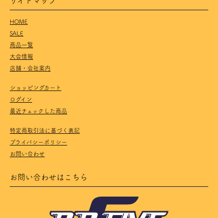
HOME
SALE
商品一覧
大会情報
店舗・会社案内
ショッピングカート
ログイン
最近チェックした商品
特定商取引法に基づく表記
プライバシーポリシー
お問い合わせ
お問い合わせはこちら