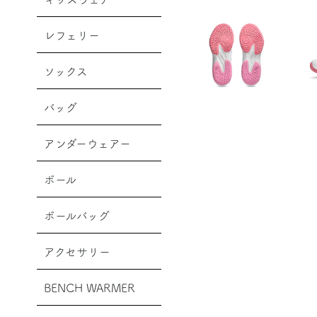
レフェリー
ソックス
バッグ
アンダーウェアー
ボール
ボールバッグ
アクセサリー
BENCH WARMER