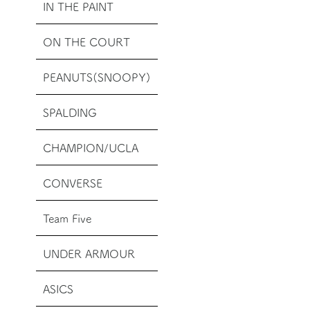
IN THE PAINT
ON THE COURT
PEANUTS(SNOOPY)
SPALDING
CHAMPION/UCLA
CONVERSE
Team Five
UNDER ARMOUR
ASICS