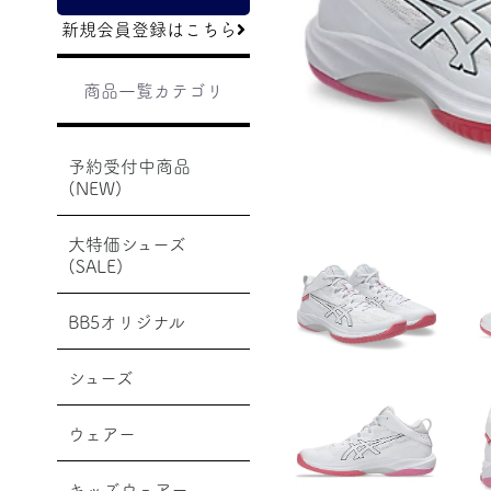
新規会員登録はこちら
商品一覧カテゴリ
予約受付中商品
(NEW)
大特価シューズ
(SALE)
BB5オリジナル
シューズ
ウェアー
キッズウェアー