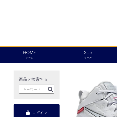
HOME
Sale
ホーム
セール
ログイン