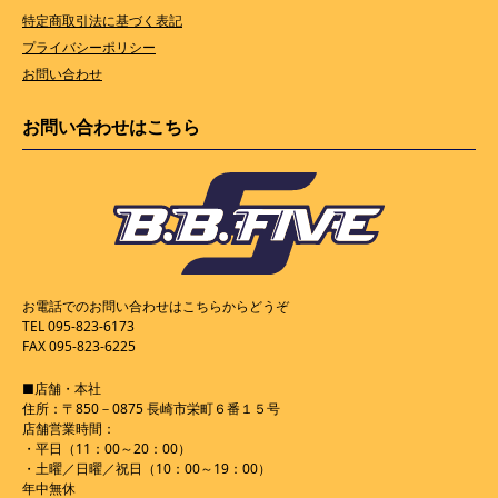
特定商取引法に基づく表記
プライバシーポリシー
お問い合わせ
お問い合わせはこちら
お電話でのお問い合わせはこちらからどうぞ
TEL 095-823-6173
FAX 095-823-6225
■店舗・本社
住所：〒850－0875 長崎市栄町６番１５号
店舗営業時間：
・平日（11：00～20：00）
・土曜／日曜／祝日（10：00～19：00）
年中無休