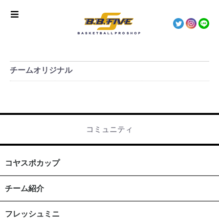
チームオリジナル
コミュニティ
コヤスポカップ
チーム紹介
フレッシュミニ