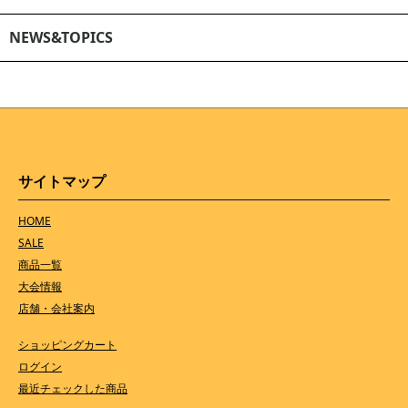
NEWS&TOPICS
サイトマップ
HOME
SALE
商品一覧
大会情報
店舗・会社案内
ショッピングカート
ログイン
最近チェックした商品