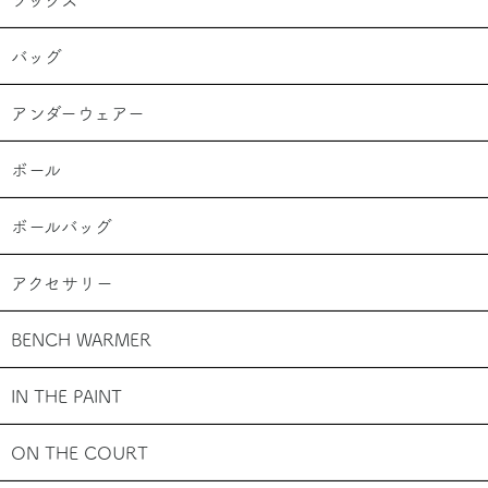
バッグ
アンダーウェアー
ボール
お買い物を続ける
カートへ進む
ボールバッグ
アクセサリー
BENCH WARMER
IN THE PAINT
ON THE COURT