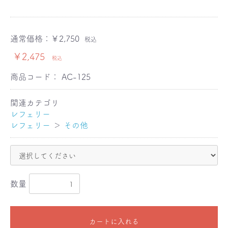
通常価格：
￥2,750
税込
￥2,475
税込
商品コード：
AC-125
関連カテゴリ
レフェリー
レフェリー
＞
その他
数量
カートに入れる