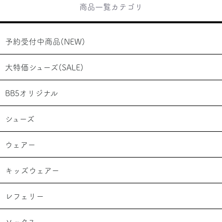
商品一覧カテゴリ
予約受付中商品(NEW)
大特価シューズ(SALE)
BB5オリジナル
シューズ
ウェアー
キッズウェアー
レフェリー
ソックス