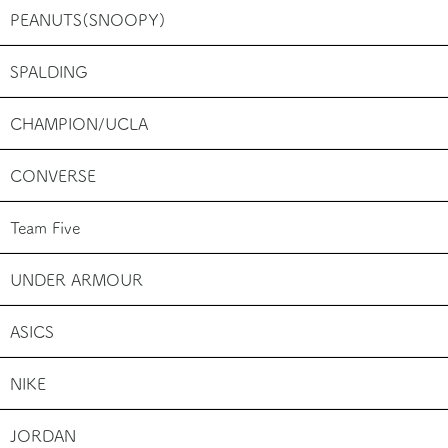
PEANUTS(SNOOPY)
SPALDING
CHAMPION/UCLA
CONVERSE
Team Five
UNDER ARMOUR
ASICS
NIKE
JORDAN