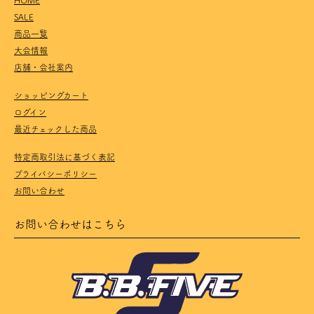
SALE
商品一覧
大会情報
店舗・会社案内
ショッピングカート
ログイン
最近チェックした商品
特定商取引法に基づく表記
プライバシーポリシー
お問い合わせ
お問い合わせはこちら