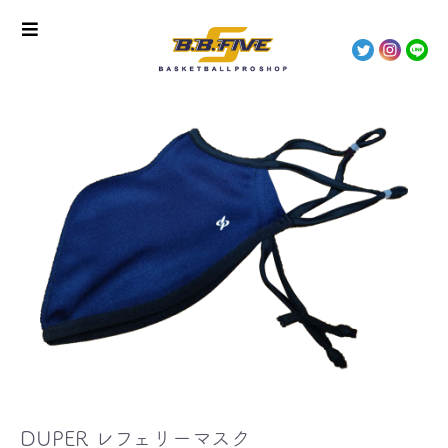
DUPER レフェリーマスク