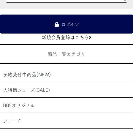
ログイン
新規会員登録はこちら
商品一覧カテゴリ
予約受付中商品(NEW)
お買い物を続ける
カートへ進む
大特価シューズ(SALE)
BB5オリジナル
シューズ