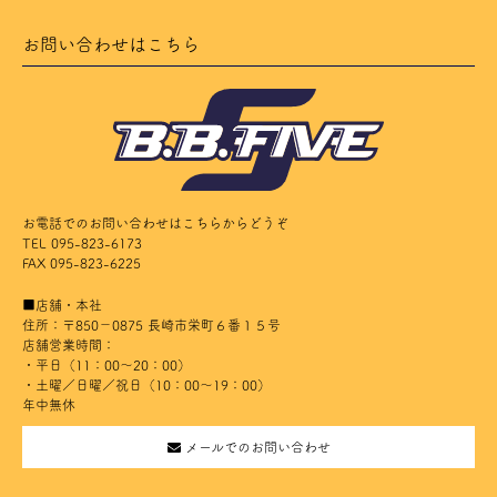
お問い合わせはこちら
お電話でのお問い合わせはこちらからどうぞ
TEL 095-823-6173
FAX 095-823-6225
■店舗・本社
住所：〒850－0875 長崎市栄町６番１５号
店舗営業時間：
・平日（11：00～20：00）
・土曜／日曜／祝日（10：00～19：00）
年中無休
メールでのお問い合わせ