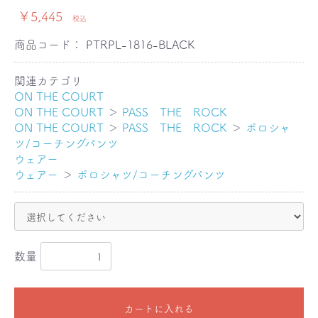
￥5,445
税込
商品コード：
PTRPL-1816-BLACK
関連カテゴリ
ON THE COURT
ON THE COURT
＞
PASS THE ROCK
ON THE COURT
＞
PASS THE ROCK
＞
ポロシャ
ツ/コーチングパンツ
ウェアー
ウェアー
＞
ポロシャツ/コーチングパンツ
数量
カートに入れる