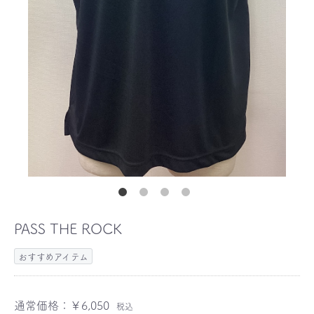
PASS THE ROCK
おすすめアイテム
通常価格：
￥6,050
税込