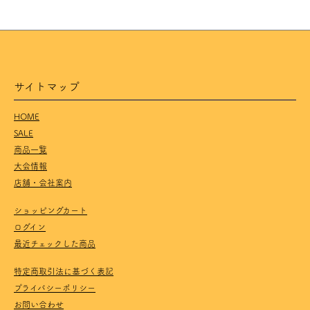
サイトマップ
HOME
SALE
商品一覧
大会情報
店舗・会社案内
ショッピングカート
ログイン
最近チェックした商品
特定商取引法に基づく表記
プライバシーポリシー
お問い合わせ