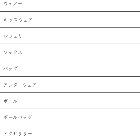
ウェアー
キッズウェアー
レフェリー
ソックス
バッグ
アンダーウェアー
ボール
ボールバッグ
アクセサリー