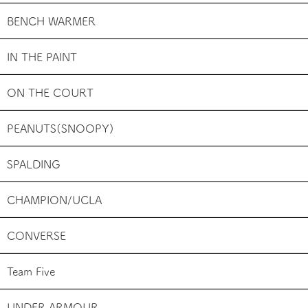
BENCH WARMER
IN THE PAINT
ON THE COURT
PEANUTS(SNOOPY)
SPALDING
CHAMPION/UCLA
CONVERSE
Team Five
UNDER ARMOUR