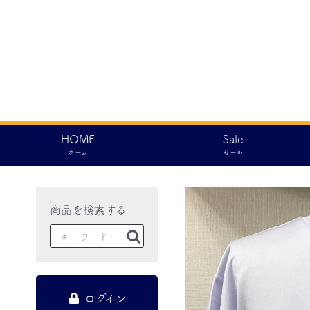
HOME
Sale
ホーム
セール
ログイン