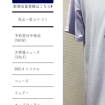
新規会員登録はこちら
商品一覧カテゴリ
予約受付中商品
(NEW)
大特価シューズ
(SALE)
BB5オリジナル
シューズ
ウェアー
キッズウェアー