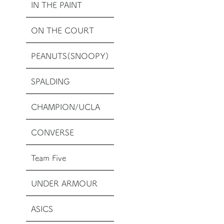
IN THE PAINT
ON THE COURT
PEANUTS(SNOOPY)
SPALDING
CHAMPION/UCLA
CONVERSE
Team Five
UNDER ARMOUR
ASICS