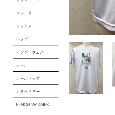
レフェリー
ソックス
バッグ
アンダーウェアー
ボール
ボールバッグ
アクセサリー
BENCH WARMER